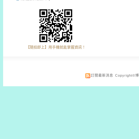
【隨拍即上】用手機就能掌握資訊！
訂閱最新消息
Copyrigh