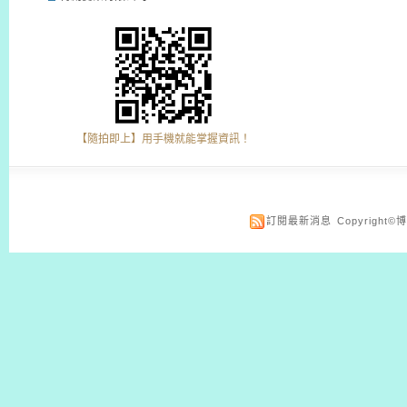
【隨拍即上】用手機就能掌握資訊！
訂閱最新消息
Copyrigh