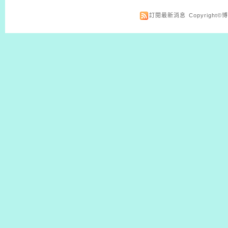
訂閱最新消息
Copyrigh