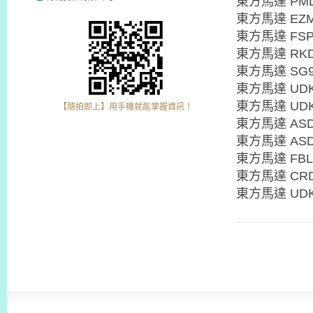
東方馬達 PMD
東方馬達 EZM
東方馬達 FSP2
東方馬達 RKD
東方馬達 SG9
東方馬達 UDK
東方馬達 UDK
【隨拍即上】用手機就能掌握資訊！
東方馬達 ASD
東方馬達 ASD
東方馬達 FBL
東方馬達 CRD
東方馬達 UDK