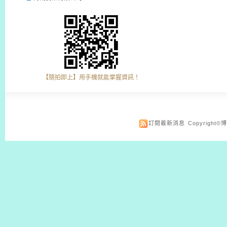
【隨拍即上】用手機就能掌握資訊！
訂閱最新消息
Copyrigh