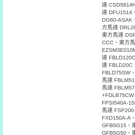
達 CSD581
達 DFU151
DG60-ASA
方馬達 DRL2
東方馬達 DSP
CCC、東方馬
EZSM3E01
達 FBLD12
達 FBLD20
FBLD75SW
馬達 FBLM5
馬達 FBLM5
+FDLB75C
FPSI540A
馬達 FSP20
FXD150A-
GFB5G15
GFB5G50、