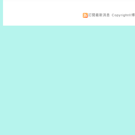
訂閱最新消息
Copyrigh