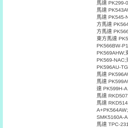
馬達 PK299-
馬達 PK543A
馬達 PK545-
方馬達 PK564
方馬達 PK566
東方馬達 PK5
PK566BW-P
PK569AHW;
PK569-NAC
PK596AU-T
馬達 PK596A
馬達 PK599
達 PK599H-
馬達 RKD50
馬達 RKD514
A+PK564A
SMK5160A-
馬達 TPC-23