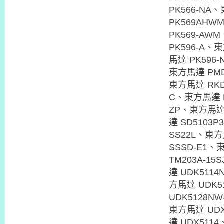
PK566-NA
PK569AH
PK569-AW
PK596-A、
馬達 PK596
東方馬達 PMD
東方馬達 RKD
C、東方馬達 R
ZP、東方馬達 
達 SD5103
SS22L、東方
SSSD-E1、
TM203A-1
達 UDK511
方馬達 UDK5
UDK5128N
東方馬達 UDX
達 UDX511