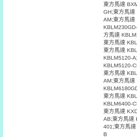
東方馬達 BXM
GH;東方馬達 F
AM;東方馬達 
KBLM230GD
方馬達 KBLM2
東方馬達 KBLM
東方馬達 KBL
KBLM5120-
KBLM5120-
東方馬達 KBLM
AM;東方馬達 
KBLM6180G
東方馬達 KBL
KBLM6400-
東方馬達 KXD1
AB;東方馬達 K
401;東方馬達 
B