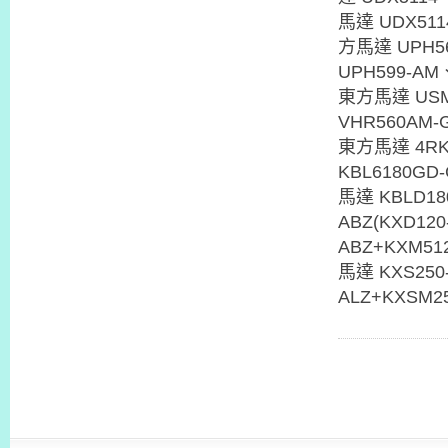
馬達 UDX51
方馬達 UPH5
UPH599-A
東方馬達 USM
VHR560AM-
東方馬達 4RK
KBL6180GD-
馬達 KBLD18
ABZ(KXD120
ABZ+KXM51
馬達 KXS250-
ALZ+KXSM2