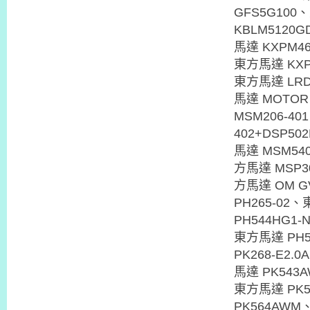
GFS5G100
KBLM5120
馬達 KXPM4
東方馬達 KXP
東方馬達 LRD
馬達 MOTOR
MSM206-4
402+DSP5
馬達 MSM54
方馬達 MSP3
方馬達 OM G
PH265-02
PH544HG1
東方馬達 PH5
PK268-E2
馬達 PK543
東方馬達 PK5
PK564AWM