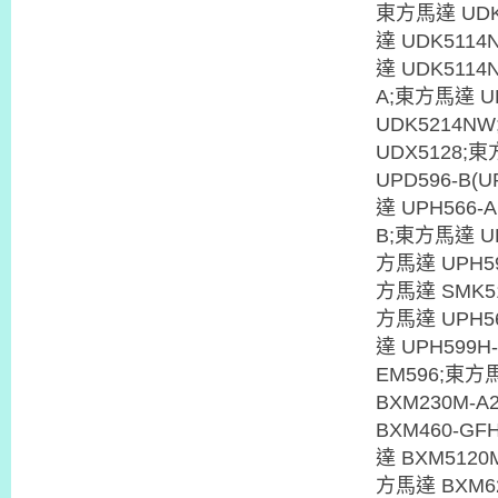
東方馬達 UDK
達 UDK5114
達 UDK5114
A;東方馬達 U
UDK5214N
UDX5128;
UPD596-B(
達 UPH566-
B;東方馬達 UP
方馬達 UPH59
方馬達 SMK51
方馬達 UPH56
達 UPH599
EM596;東方
BXM230M-
BXM460-GF
達 BXM5120
方馬達 BXM62