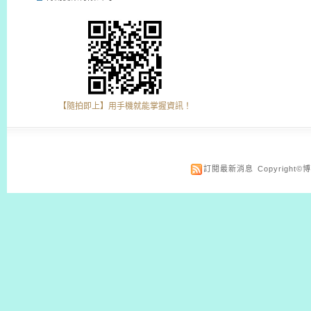
【隨拍即上】用手機就能掌握資訊！
訂閱最新消息
Copyrigh