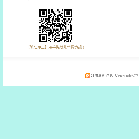
【隨拍即上】用手機就能掌握資訊！
訂閱最新消息
Copyrigh