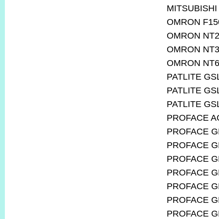
MITSUBISHI
OMRON F15
OMRON NT2
OMRON NT3
OMRON NT6
PATLITE GS
PATLITE GS
PATLITE GS
PROFACE AG
PROFACE GL
PROFACE GL
PROFACE G
PROFACE GP
PROFACE G
PROFACE G
PROFACE G