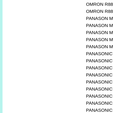
OMRON R88
OMRON R88
PANASON M
PANASON M
PANASON M
PANASON M
PANASON M
PANASONIC
PANASONIC
PANASONIC
PANASONIC
PANASONIC
PANASONIC
PANASONIC
PANASONIC
PANASONIC