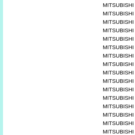
MITSUBISHI
MITSUBISHI
MITSUBISHI
MITSUBISHI
MITSUBISHI
MITSUBISHI
MITSUBISHI
MITSUBISHI
MITSUBISHI
MITSUBISHI
MITSUBISHI
MITSUBISHI
MITSUBISHI
MITSUBISHI
MITSUBISHI
MITSUBISHI