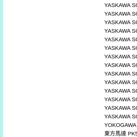
YASKAWA S
YASKAWA S
YASKAWA S
YASKAWA S
YASKAWA S
YASKAWA S
YASKAWA S
YASKAWA S
YASKAWA S
YASKAWA S
YASKAWA S
YASKAWA S
YASKAWA S
YASKAWA S
YOKOGAWA 
東方馬達
PK