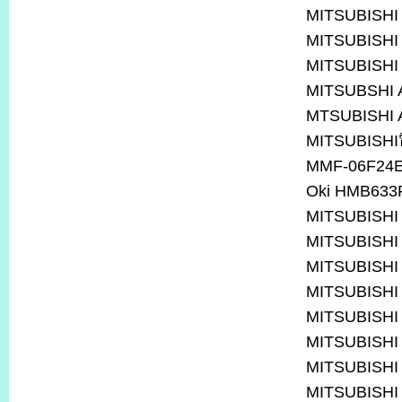
MITSUBISHI
MITSUBISHI
MITSUBISHI
MITSUBSHI
MTSUBISHI 
MITSUBISHI
MMF-06F24E
Oki HMB633
MITSUBISHI
MITSUBISHI
MITSUBISHI
MITSUBISHI
MITSUBISHI
MITSUBISHI
MITSUBISHI
MITSUBISHI