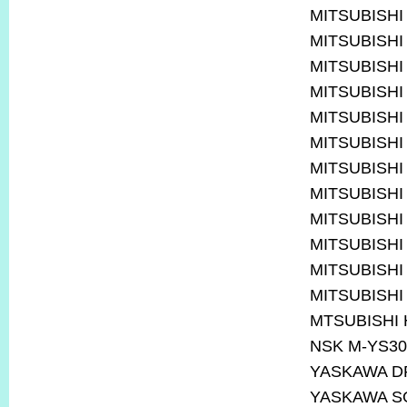
MITSUBISHI
MITSUBISHI
MITSUBISHI
MITSUBISHI
MITSUBISHI
MITSUBISHI
MITSUBISHI
MITSUBISHI
MITSUBISHI
MITSUBISHI
MITSUBISHI
MITSUBISHI
MTSUBISHI
NSK M-YS30
YASKAWA D
YASKAWA S