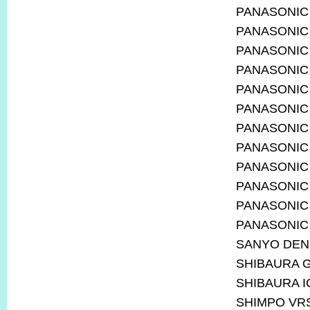
PANASONIC
PANASONIC
PANASONIC
PANASONIC
PANASONIC
PANASONIC
PANASONIC
PANASONIC
PANASONIC
PANASONIC
PANASONIC
PANASONIC
SANYO DENK
SHIBAURA 
SHIBAURA I
SHIMPO VRS