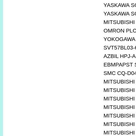
YASKAWA S
YASKAWA S
MITSUBISHI
OMRON PL
YOKOGAWA 
SVT57BL03-
AZBIL HPJ-A
EBMPAPST S
SMC CQ-D0
MITSUBISHI
MITSUBISHI
MITSUBISHI
MITSUBISHI
MITSUBISHI
MITSUBISHI
MITSUBISHI