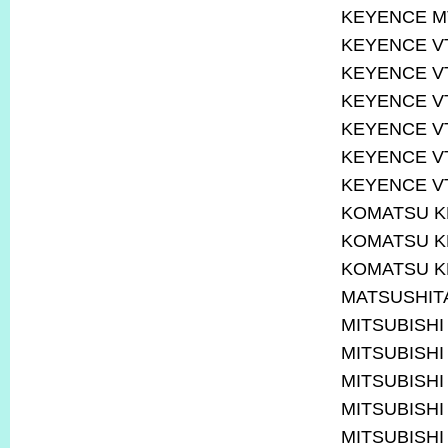
KEYENCE M
KEYENCE V
KEYENCE V
KEYENCE V
KEYENCE V
KEYENCE V
KEYENCE V
KOMATSU K
KOMATSU K
KOMATSU K
MATSUSHITA
MITSUBISHI
MITSUBISHI
MITSUBISHI
MITSUBISHI
MITSUBISHI