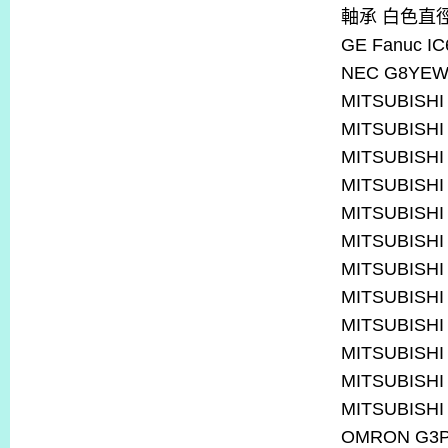
軸承
白色直
GE Fanuc I
NEC G8YE
MITSUBISHI
MITSUBISHI
MITSUBISHI
MITSUBISHI
MITSUBISHI
MITSUBISHI
MITSUBISHI
MITSUBISHI
MITSUBISHI
MITSUBISHI
MITSUBISHI
MITSUBISHI
OMRON G3P