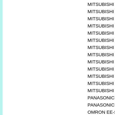
MITSUBISHI
MITSUBISHI
MITSUBISHI
MITSUBISHI
MITSUBISHI
MITSUBISHI
MITSUBISHI
MITSUBISHI
MITSUBISHI
MITSUBISHI
MITSUBISHI
MITSUBISHI
MITSUBISHI
PANASONIC
PANASONIC
OMRON EE-