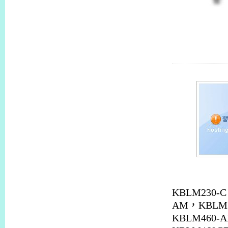
MSM022A1
類似特殊型
KBLM230-C
AM
，
KBLM
KBLM460-