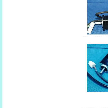
類似特殊型