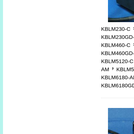
KBLM230-C
KBLM230GD
KBLM460-C
KBLM460GD
KBLM5120-C
，
AM
KBLM5
KBLM6180-
KBLM6180G