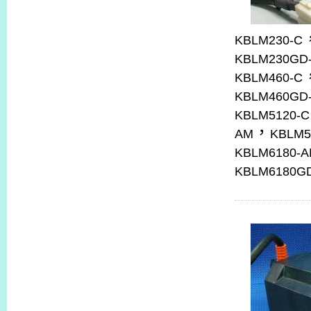
KBLM230-C
KBLM230GD
KBLM460-C
KBLM460GD
KBLM5120-C
，
AM
KBLM5
KBLM6180-
KBLM6180G