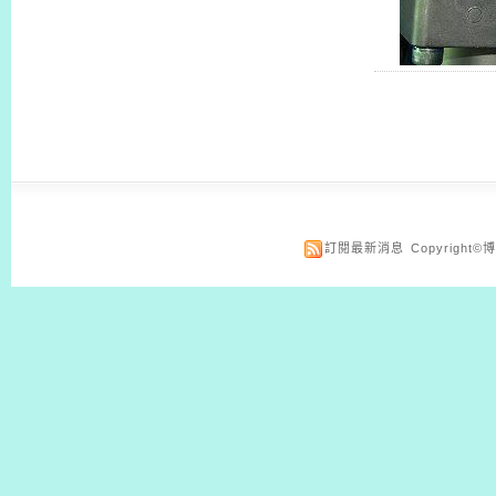
訂閱最新消息
Copyrigh