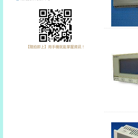
【隨拍即上】用手機就能掌握資訊！