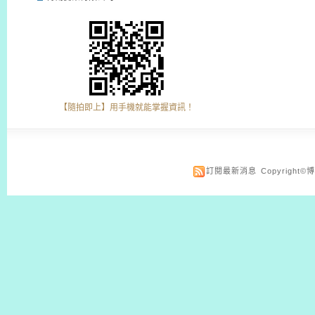
【隨拍即上】用手機就能掌握資訊！
訂閱最新消息
Copyrigh