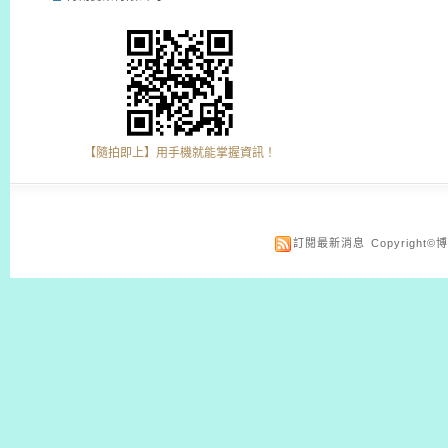
【隨拍即上】用手機就能掌握資訊！
訂閱最新消息
Copyrigh