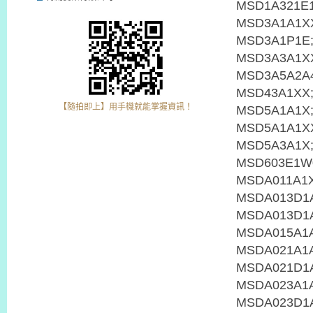
【隨拍即上】用手機就能掌握資訊！